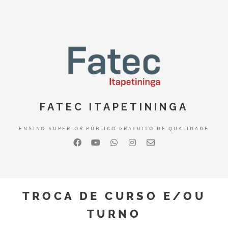
FATEC ITAPETININGA
ENSINO SUPERIOR PÚBLICO GRATUITO DE QUALIDADE
TROCA DE CURSO E/OU
TURNO