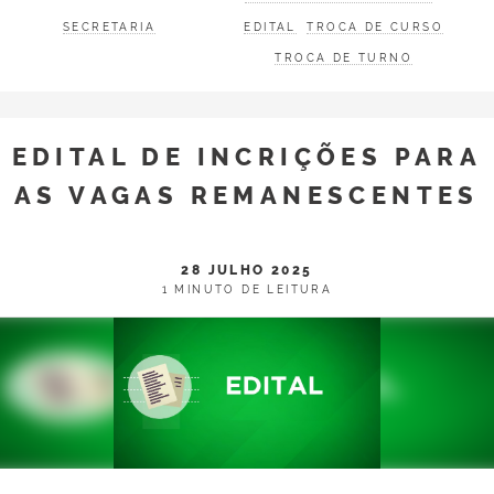
SECRETARIA
EDITAL
TROCA DE CURSO
TROCA DE TURNO
EDITAL DE INCRIÇÕES PARA
AS VAGAS REMANESCENTES
28 JULHO 2025
1 MINUTO DE LEITURA