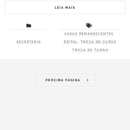
LEIA MAIS
VAGAS REMANESCENTES
SECRETARIA
EDITAL
TROCA DE CURSO
TROCA DE TURNO
PRÓXIMA PÁGINA