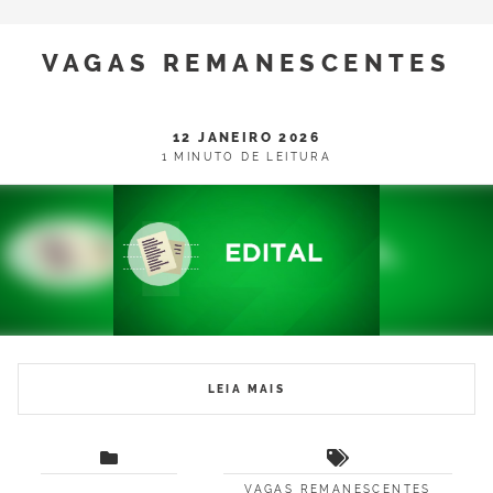
VAGAS REMANESCENTES
12 JANEIRO 2026
1 MINUTO DE LEITURA
LEIA MAIS
VAGAS REMANESCENTES