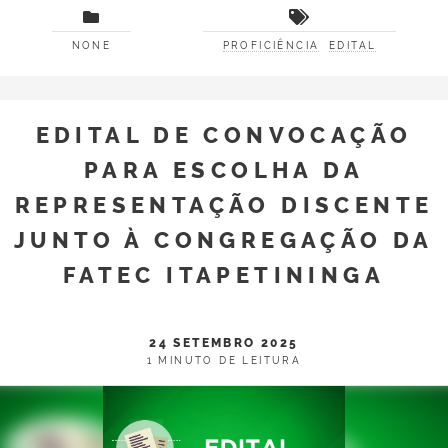
NONE
PROFICIÊNCIA
EDITAL
EDITAL DE CONVOCAÇÃO
PARA ESCOLHA DA
REPRESENTAÇÃO DISCENTE
JUNTO À CONGREGAÇÃO DA
FATEC ITAPETININGA
24 SETEMBRO 2025
1 MINUTO DE LEITURA