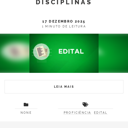
DISCIPLINAS
17 DEZEMBRO 2025
1 MINUTO DE LEITURA
LEIA MAIS
NONE
PROFICIÊNCIA
EDITAL