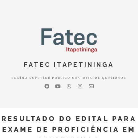
FATEC ITAPETININGA
ENSINO SUPERIOR PÚBLICO GRATUITO DE QUALIDADE
RESULTADO DO EDITAL PARA
EXAME DE PROFICIÊNCIA EM