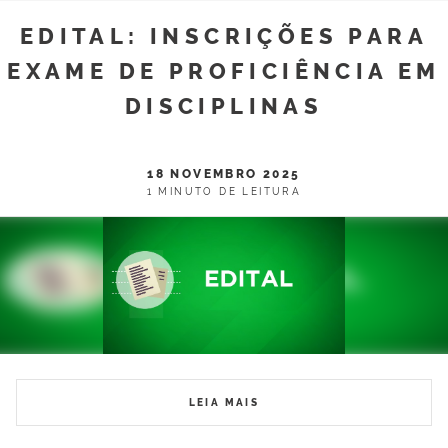
EDITAL: INSCRIÇÕES PARA
EXAME DE PROFICIÊNCIA EM
DISCIPLINAS
18 NOVEMBRO 2025
1 MINUTO DE LEITURA
LEIA MAIS