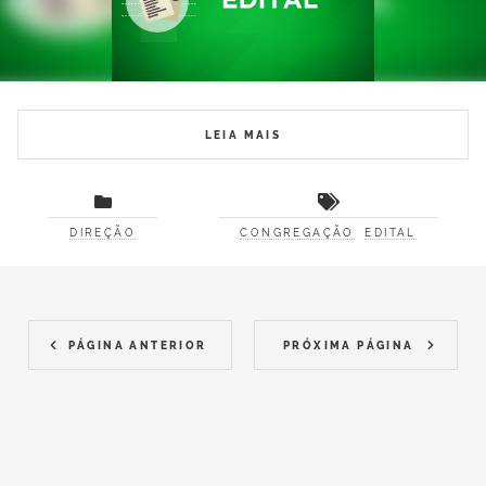
LEIA MAIS
DIREÇÃO
CONGREGAÇÃO
EDITAL
PÁGINA ANTERIOR
PRÓXIMA PÁGINA