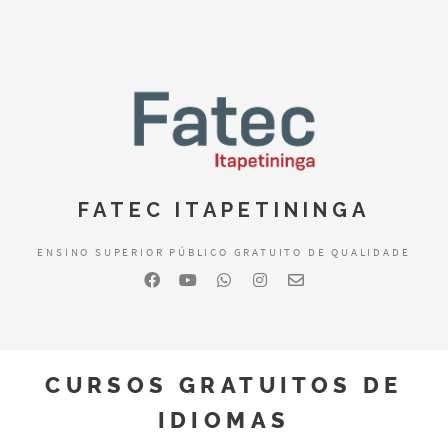
FATEC ITAPETININGA
ENSINO SUPERIOR PÚBLICO GRATUITO DE QUALIDADE
CURSOS GRATUITOS DE
IDIOMAS