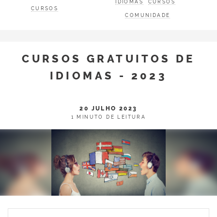
IDIOMAS
CURSOS
CURSOS
COMUNIDADE
CURSOS GRATUITOS DE
IDIOMAS - 2023
20 JULHO 2023
1 MINUTO DE LEITURA