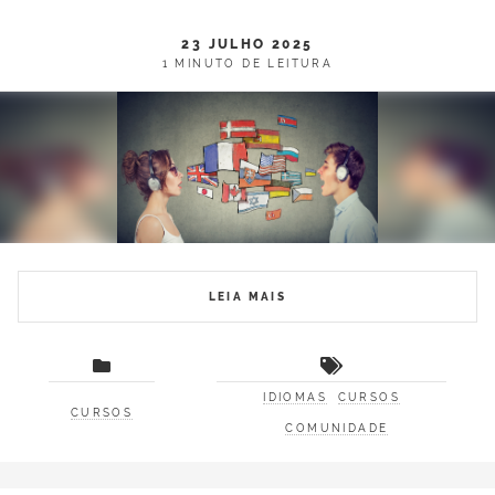
23 JULHO 2025
1 MINUTO DE LEITURA
LEIA MAIS
IDIOMAS
CURSOS
CURSOS
COMUNIDADE