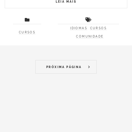
LEIA MAIS
IDIOMAS
CURSOS
CURSOS
COMUNIDADE
PRÓXIMA PÁGINA