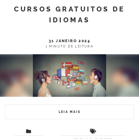
CURSOS GRATUITOS DE
IDIOMAS
31 JANEIRO 2024
1 MINUTO DE LEITURA
LEIA MAIS