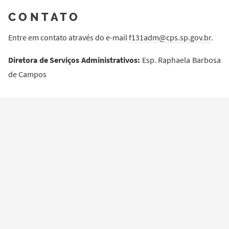
CONTATO
Entre em contato através do e-mail
f131adm@cps.sp.gov.br
.
Diretora de Serviços Administrativos:
Esp. Raphaela Barbosa
de Campos