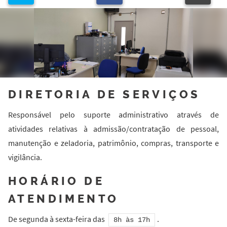
DIRETORIA DE SERVIÇOS
Responsável pelo suporte administrativo através de
atividades relativas à admissão/contratação de pessoal,
manutenção e zeladoria, patrimônio, compras, transporte e
vigilância.
HORÁRIO DE
ATENDIMENTO
De segunda à sexta-feira das
.
8h às 17h