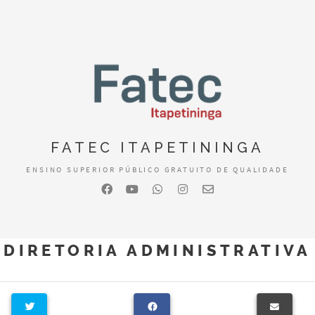
FATEC ITAPETININGA
ENSINO SUPERIOR PÚBLICO GRATUITO DE QUALIDADE
DIRETORIA ADMINISTRATIVA