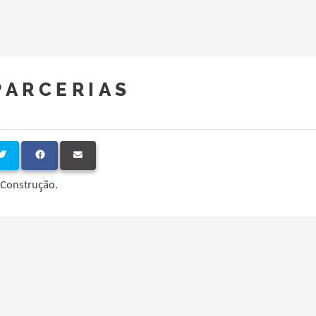
PARCERIAS
Construção.