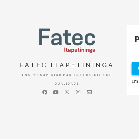
FATEC ITAPETININGA
ENSINO SUPERIOR PÚBLICO GRATUITO DE
Em 
QUALIDADE