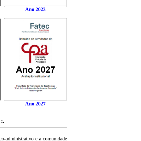
Ano 2023
Ano 2027
:.
ico-administrativo e a comunidade