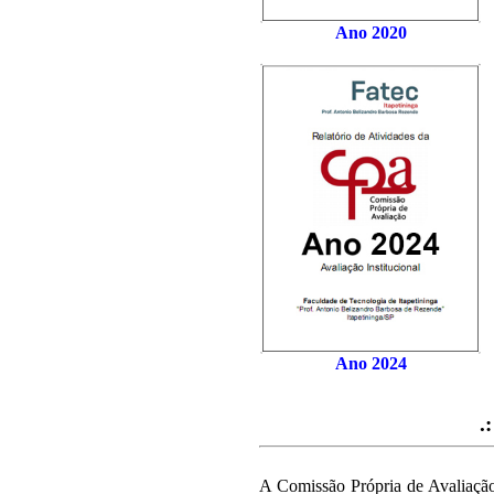
Ano 2020
Ano 2024
.
A Comissão Própria de Avaliação 