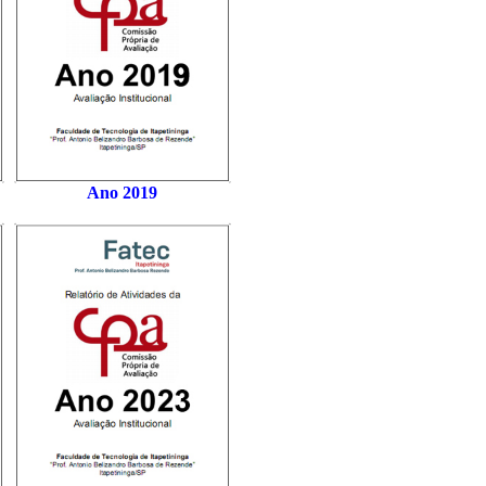
Ano 2019