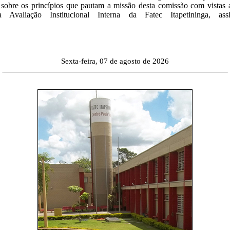
 sobre os princípios que pautam a missão desta comissão com vistas 
 Avaliação Institucional Interna da Fatec Itapetininga, a
|
Sexta-feira, 07 de agosto de 2026
|