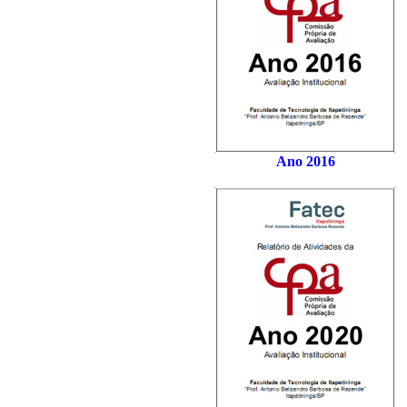
Ano 2016