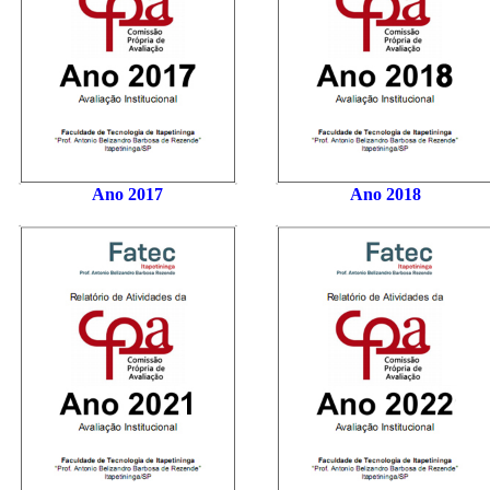
Ano 2017
Ano 2018