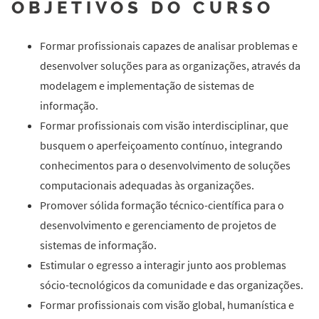
OBJETIVOS DO CURSO
Formar profissionais capazes de analisar problemas e
desenvolver soluções para as organizações, através da
modelagem e implementação de sistemas de
informação.
Formar profissionais com visão interdisciplinar, que
busquem o aperfeiçoamento contínuo, integrando
conhecimentos para o desenvolvimento de soluções
computacionais adequadas às organizações.
Promover sólida formação técnico-científica para o
desenvolvimento e gerenciamento de projetos de
sistemas de informação.
Estimular o egresso a interagir junto aos problemas
sócio-tecnológicos da comunidade e das organizações.
Formar profissionais com visão global, humanística e