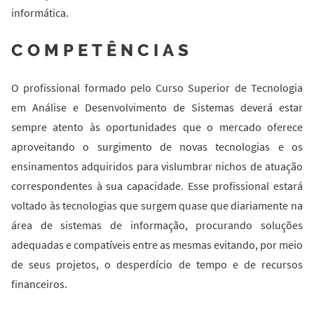
informática.
COMPETÊNCIAS
O profissional formado pelo Curso Superior de Tecnologia
em Análise e Desenvolvimento de Sistemas deverá estar
sempre atento às oportunidades que o mercado oferece
aproveitando o surgimento de novas tecnologias e os
ensinamentos adquiridos para vislumbrar nichos de atuação
correspondentes à sua capacidade. Esse profissional estará
voltado às tecnologias que surgem quase que diariamente na
área de sistemas de informação, procurando soluções
adequadas e compatíveis entre as mesmas evitando, por meio
de seus projetos, o desperdício de tempo e de recursos
financeiros.