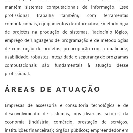
mantém sistemas computacionais de informação. Esse
profissional trabalha também, com ferramentas
computacionais, equipamentos de informática e metodologia
de projetos na produção de sistemas. Raciocínio lógico,
emprego de linguagens de programação e de metodologias
de construção de projetos, preocupação com a qualidade,
usabilidade, robustez, integridade e segurança de programas
computacionais são fundamentais à atuação desse
profissional.
ÁREAS DE ATUAÇÃO
Empresas de assessoria e consultoria tecnológica e de
desenvolvimento de sistemas, nos diversos setores da
economia (indústria, comércio, prestação de serviços,
instituições financeiras); órgãos públicos; empreendedor em