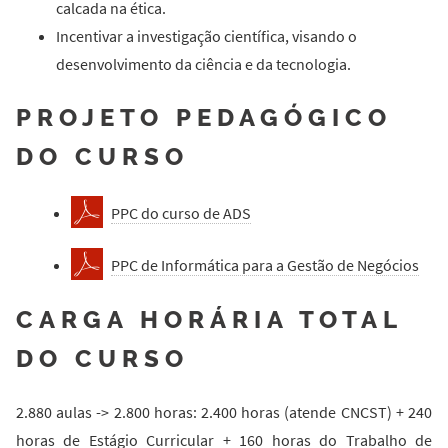
calcada na ética.
Incentivar a investigação científica, visando o
desenvolvimento da ciência e da tecnologia.
PROJETO PEDAGÓGICO
DO CURSO
PPC do curso de ADS
PPC de Informática para a Gestão de Negócios
CARGA HORÁRIA TOTAL
DO CURSO
2.880 aulas -> 2.800 horas: 2.400 horas (atende CNCST) + 240
horas de Estágio Curricular + 160 horas do Trabalho de