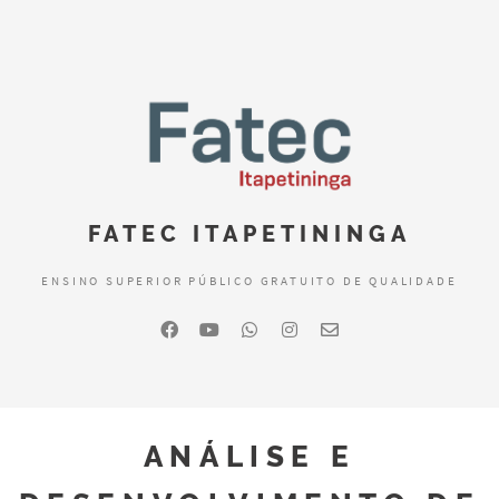
FATEC ITAPETININGA
ENSINO SUPERIOR PÚBLICO GRATUITO DE QUALIDADE
ANÁLISE E