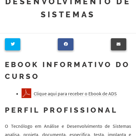
DESENVOLVIMENTO DE
SISTEMAS
EBOOK INFORMATIVO DO
CURSO
Clique aqui para receber o Ebook de ADS
PERFIL PROFISSIONAL
O Tecnólogo em Análise e Desenvolvimento de Sistemas
analisa, projeta, documenta, especifica, testa, implanta e