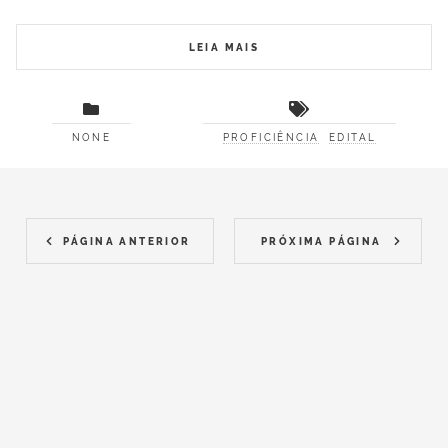
LEIA MAIS
NONE
PROFICIÊNCIA
EDITAL
PÁGINA ANTERIOR
PRÓXIMA PÁGINA