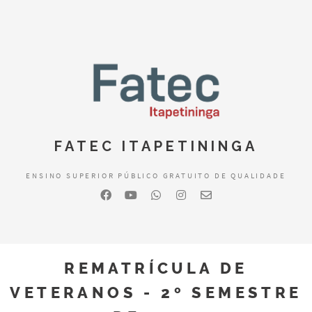
FATEC ITAPETININGA
ENSINO SUPERIOR PÚBLICO GRATUITO DE QUALIDADE
REMATRÍCULA DE
VETERANOS - 2º SEMESTRE