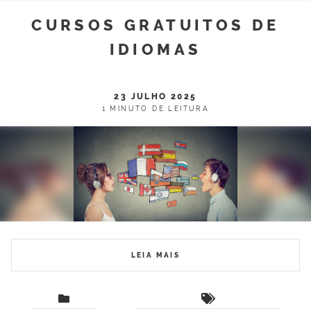
CURSOS GRATUITOS DE
IDIOMAS
23 JULHO 2025
1 MINUTO DE LEITURA
LEIA MAIS