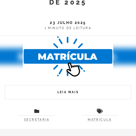
DE 2025
23 JULHO 2025
1 MINUTO DE LEITURA
LEIA MAIS
SECRETARIA
MATRÍCULA