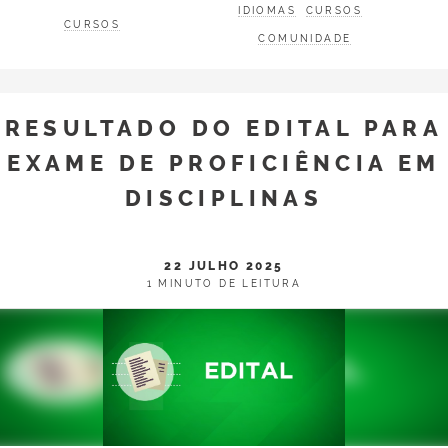
IDIOMAS
CURSOS
CURSOS
COMUNIDADE
RESULTADO DO EDITAL PARA
EXAME DE PROFICIÊNCIA EM
DISCIPLINAS
22 JULHO 2025
1 MINUTO DE LEITURA