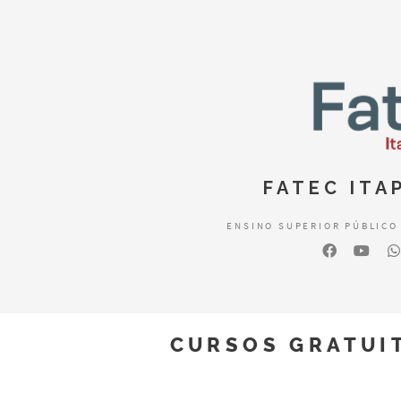
FATEC ITA
ENSINO SUPERIOR PÚBLICO
CURSOS GRATUI