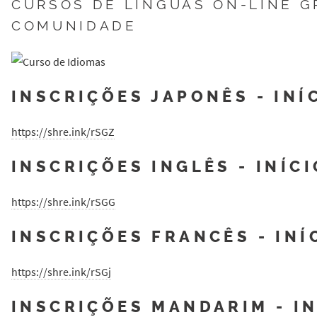
CURSOS DE LÍNGUAS ON-LINE G
COMUNIDADE
INSCRIÇÕES JAPONÊS - INÍ
https://shre.ink/rSGZ
INSCRIÇÕES INGLÊS - INÍCI
https://shre.ink/rSGG
INSCRIÇÕES FRANCÊS - INÍ
https://shre.ink/rSGj
INSCRIÇÕES MANDARIM - IN