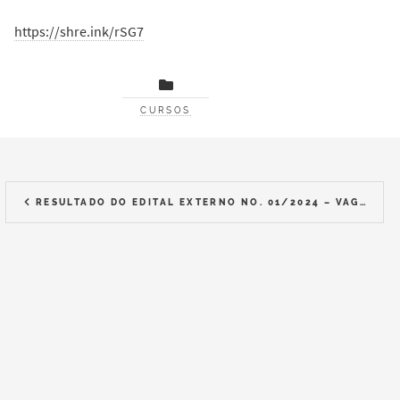
https://shre.ink/rSG7
CURSOS
RESULTADO DO EDITAL EXTERNO NO. 01/2024 – VAGAS REMANESCENTES