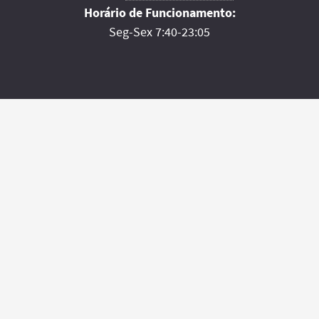
Horário de Funcionamento:
Seg-Sex 7:40-23:05