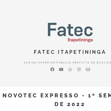
FATEC ITAPETININGA
ENSINO SUPERIOR PÚBLICO GRATUITO DE QUALID
NOVOTEC EXPRESSO - 1º SE
DE 2022