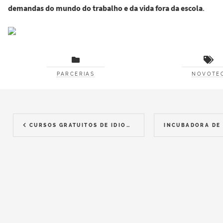
demandas do mundo do trabalho e da vida fora da escola
.
PARCERIAS
NOVOTE
CURSOS GRATUITOS DE IDIOMAS